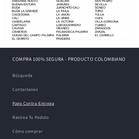
COMPRA 100% SEGURA - PRODUCTO COLOMBIANO
Búsqueda
Contactanos
Pago Contra-Entrega
Rastrea Tu Pedido
Cómo comprar