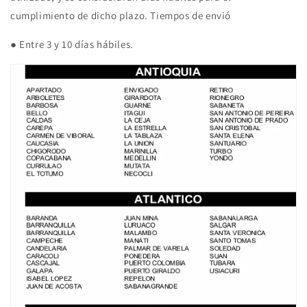
cumplimiento de dicho plazo. Tiempos de envió
● Entre 3 y 10 días hábiles.